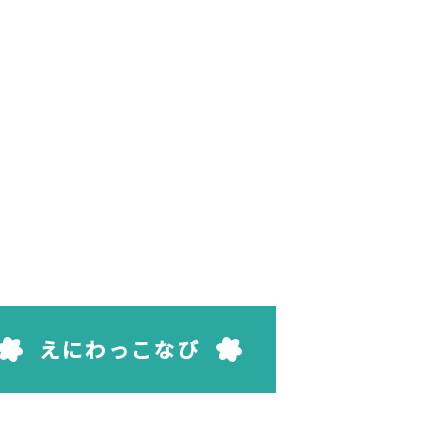
えにわっこなび