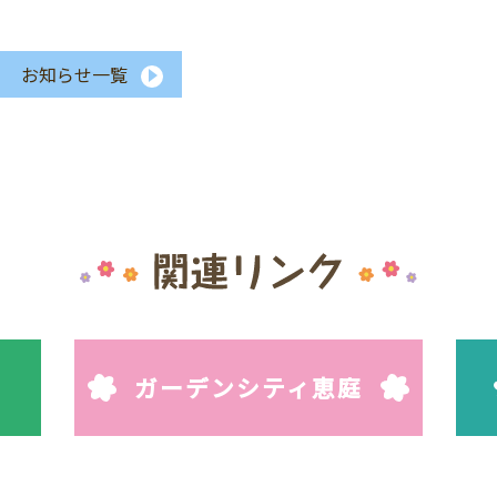
お知らせ一覧
ガーデンシティ恵庭