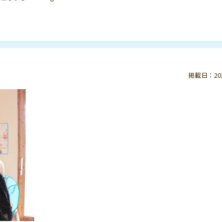
掲載日：2023