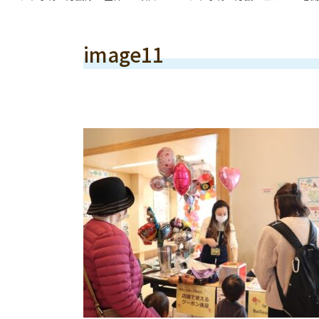
image11