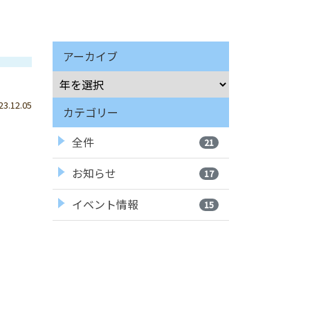
アーカイブ
.12.05
カテゴリー
全件
21
お知らせ
17
イベント情報
15