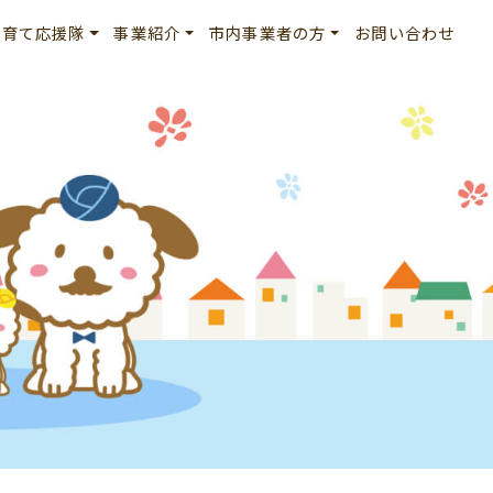
子育て応援隊
事業紹介
市内事業者の方
お問い合わせ