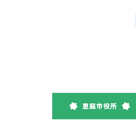
恵庭市役所