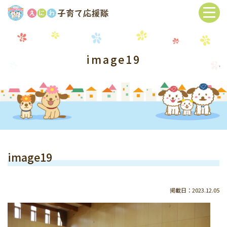
image19
image19
掲載日：2023.12.05