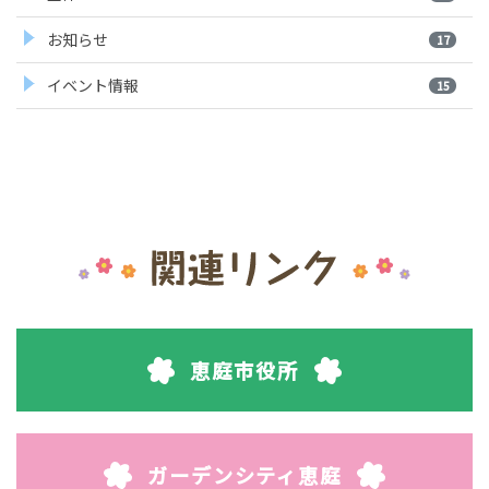
お知らせ
17
イベント情報
15
恵庭市役所
ガーデンシティ恵庭