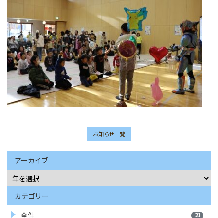
お知らせ一覧
アーカイブ
カテゴリー
全件
21