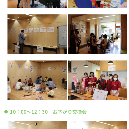
10：00～12：30 お下がり交換会