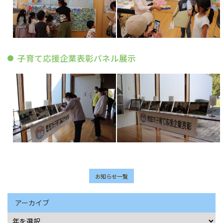
子育て応援企業表彰パネル展示
お知らせ一覧
アーカイブ