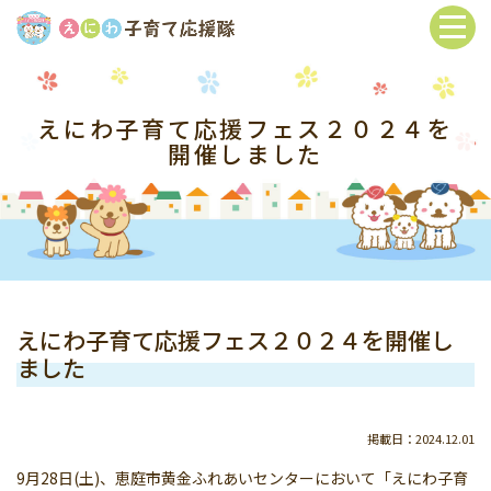
えにわ子育て応援フェス２０２４を
開催しました
えにわ子育て応援フェス２０２４を開催し
ました
掲載日：2024.12.01
9月28日(土)、恵庭市黄金ふれあいセンターにおいて「えにわ子育