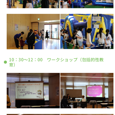
10：30～12：00 ワークショップ（包括的性教
育）