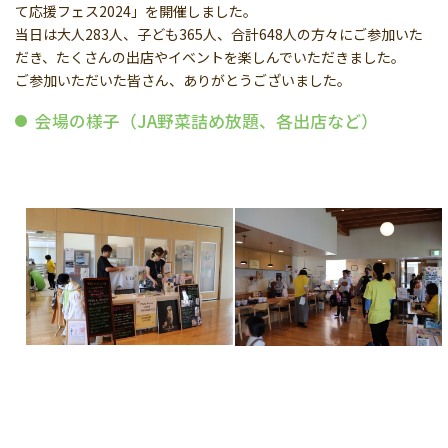
て応援フェス2024」を開催しました。
当日は大人283人、子ども365人、合計648人の方々にご参加いた
だき、たくさんの出店やイベントを楽しんでいただきました。
ご参加いただいた皆さん、ありがとうございました。
会場の様子（JA野菜詰め放題、各出店など）