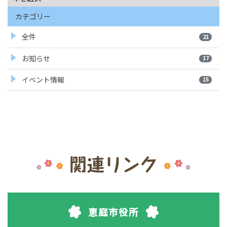
カテゴリー
全件
21
お知らせ
17
イベント情報
15
恵庭市役所