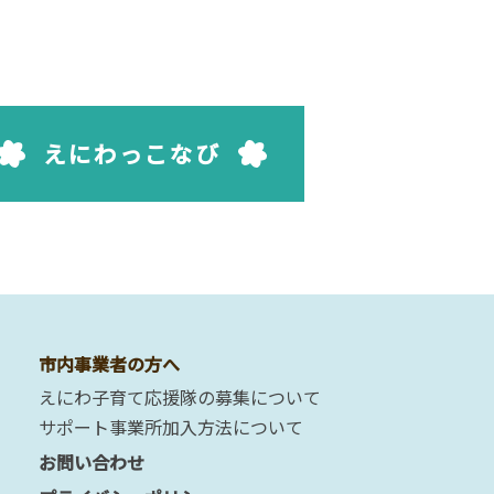
えにわっこなび
市内事業者の方へ
えにわ子育て応援隊の募集について
サポート事業所加入方法について
お問い合わせ