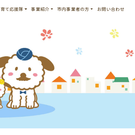
子育て応援隊
事業紹介
市内事業者の方
お問い合わせ