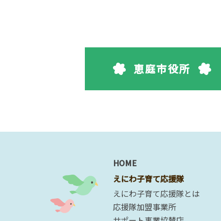
恵庭市役所
HOME
えにわ子育て応援隊
えにわ子育て応援隊とは
応援隊加盟事業所
サポート事業協賛店