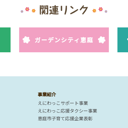
ガーデンシティ恵庭
事業紹介
えにわっこサポート事業
えにわっこ応援タクシー事業
恵庭市子育て応援企業表彰