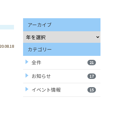
アーカイブ
.08.18
カテゴリー
全件
21
お知らせ
17
イベント情報
15