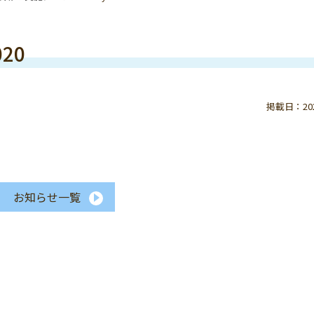
020
掲載日：2020
お知らせ一覧