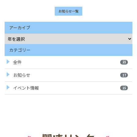
お知らせ一覧
アーカイブ
カテゴリー
全件
21
お知らせ
17
イベント情報
15