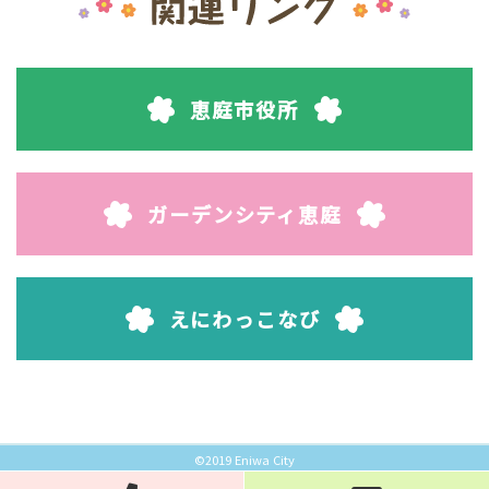
恵庭市役所
ガーデンシティ恵庭
えにわっこなび
©2019 Eniwa City