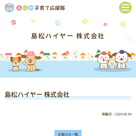
島松ハイヤー 株式会社
島松ハイヤー 株式会社
掲載日：2020.03.04
お知らせ一覧