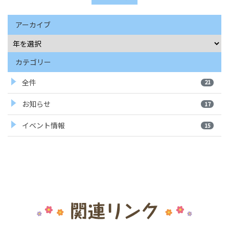
アーカイブ
カテゴリー
全件
21
お知らせ
17
イベント情報
15