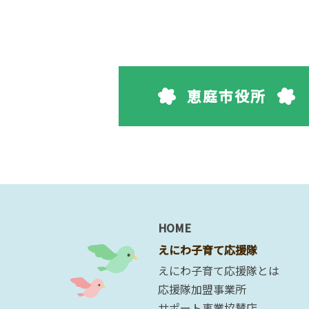
恵庭市役所
HOME
えにわ子育て応援隊
えにわ子育て応援隊とは
応援隊加盟事業所
サポート事業協賛店