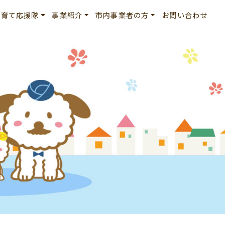
子育て応援隊
事業紹介
市内事業者の方
お問い合わせ