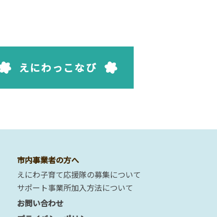
えにわっこなび
市内事業者の方へ
えにわ子育て応援隊の募集について
サポート事業所加入方法について
お問い合わせ