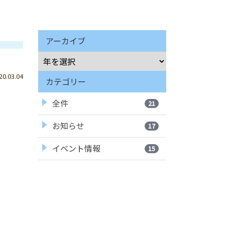
アーカイブ
.03.04
カテゴリー
全件
21
お知らせ
17
イベント情報
15