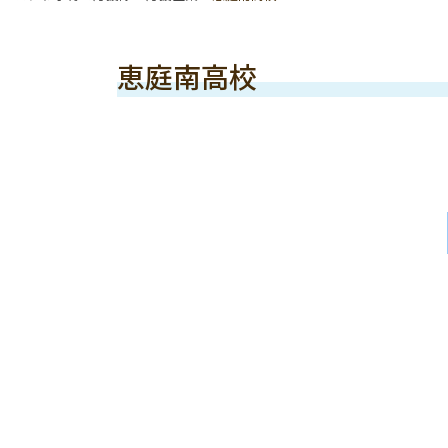
恵庭南高校