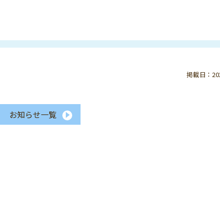
掲載日：2020
お知らせ一覧