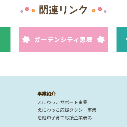
ガーデンシティ恵庭
事業紹介
えにわっこサポート事業
えにわっこ応援タクシー事業
恵庭市子育て応援企業表彰