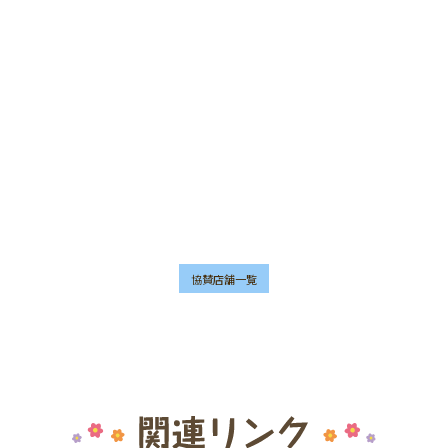
協賛店舗一覧