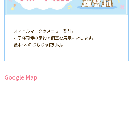
スマイルマークのメニュー割引。
お子様同伴の予約で個室を用意いたします。
絵本･木のおもちゃ使用可。
Google Map