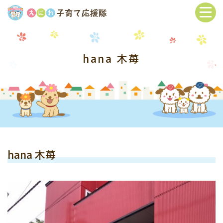
hana 木苺
hana 木苺