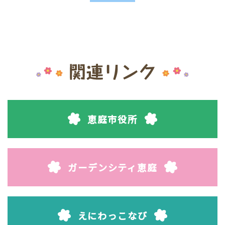
恵庭市役所
ガーデンシティ恵庭
えにわっこなび