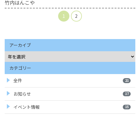
竹内はんこや
1
2
アーカイブ
カテゴリー
全件
21
お知らせ
17
イベント情報
15