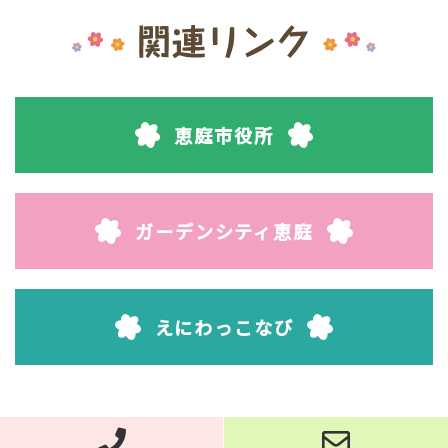
恵庭市役所
ガーデンシティ恵庭
えにわっこなび