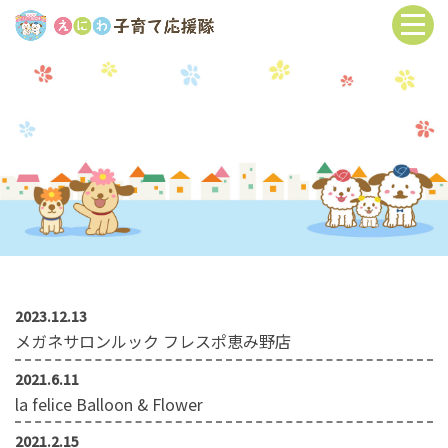
2023.12.13
メガネサロンルック フレスポ恵み野店
2021.6.11
la felice Balloon & Flower
2021.2.15