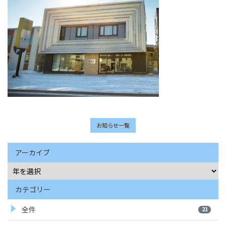
お知らせ一覧
アーカイブ
カテゴリー
全件
21