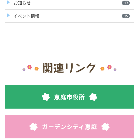
お知らせ
17
イベント情報
15
恵庭市役所
ガーデンシティ恵庭