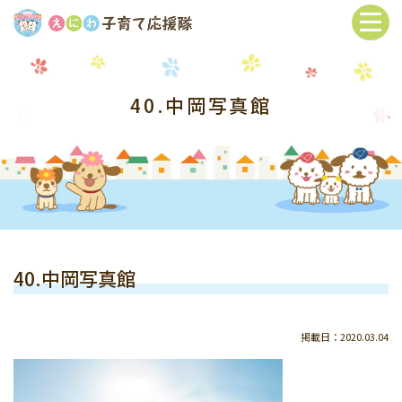
40.中岡写真館
40.中岡写真館
掲載日：2020.03.04