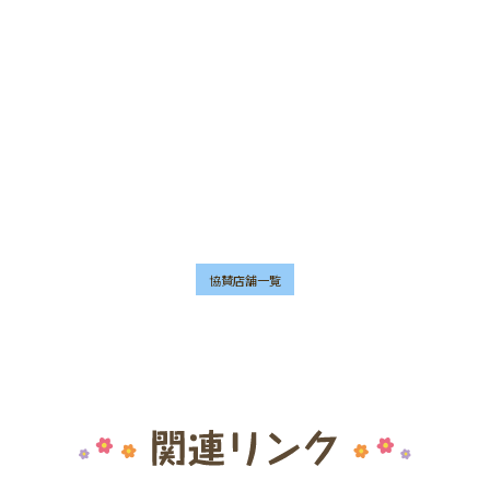
協賛店舗一覧