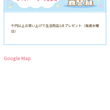
千円以上お買い上げで生活用品1点プレゼント（毎週水曜
日）
Google Map