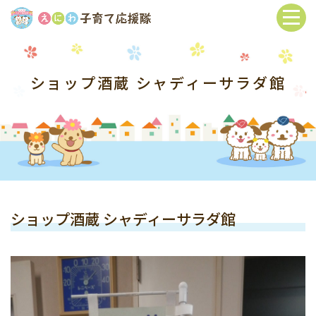
ショップ酒蔵 シャディーサラダ館
ショップ酒蔵 シャディーサラダ館