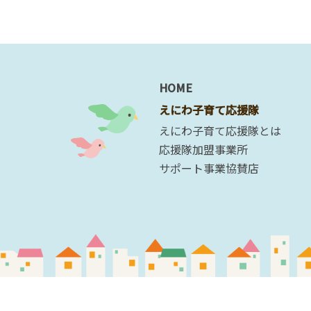
HOME
えにわ子育て応援隊
えにわ子育て応援隊とは
応援隊加盟事業所
サポート事業協賛店