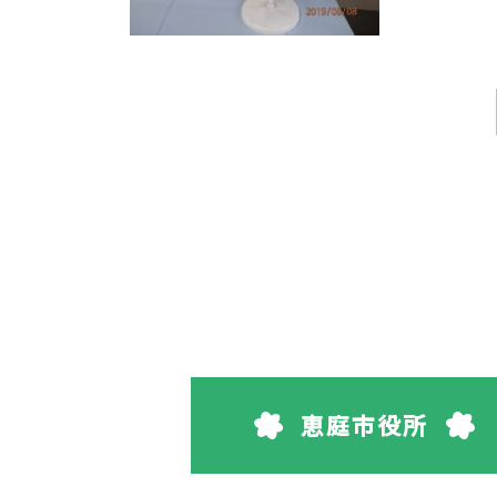
恵庭市役所