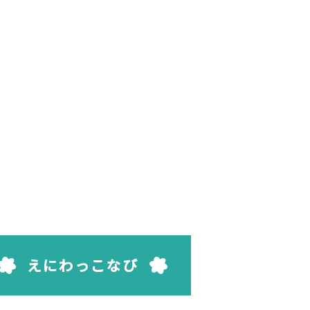
えにわっこなび