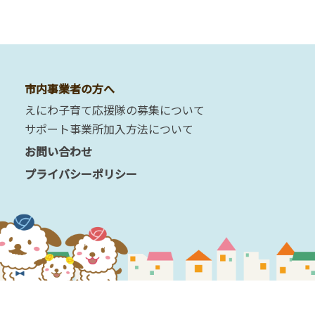
市内事業者の方へ
えにわ子育て応援隊の募集について
サポート事業所加入方法について
お問い合わせ
プライバシーポリシー