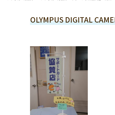
OLYMPUS DIGITAL CAME