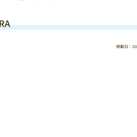
RA
掲載日：2020