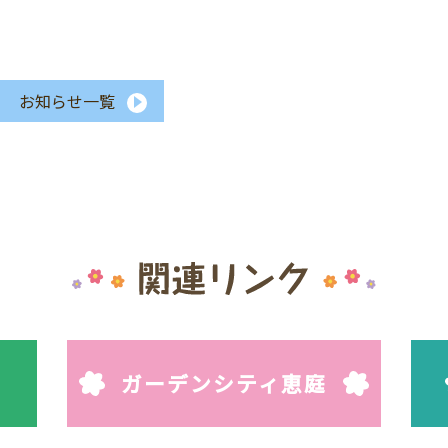
お知らせ一覧
ガーデンシティ恵庭