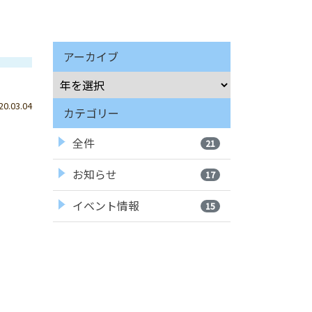
アーカイブ
.03.04
カテゴリー
全件
21
お知らせ
17
イベント情報
15