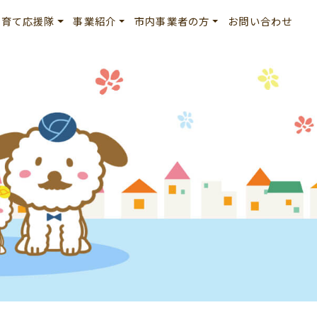
子育て応援隊
事業紹介
市内事業者の方
お問い合わせ